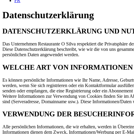
FR
Datenschutzerklärung
DATENSCHUTZERKLÄRUNG UND NUT
Das Unternehmen Restaurante O Silva respektiert die Privatsphäre d
Diese Datenschutzerklärung beschreibt, wie wir die von uns gesammel
persönlichen Daten angewendet werden.
WELCHE ART VON INFORMATIONEN
Es können persönliche Informationen wie Ihr Name, Adresse, Geburt
werden, wenn Sie sich registrieren oder ein Kontaktformular ausfülle
senden oder empfangen, die eine Registrierung oder ein Abonnement 
Weitere Informationen zur Verwendung von Cookies finden Sie im Ab
sind (Serveradresse, Domainname usw.). Diese Informationen/Daten 
VERWENDUNG DER BESUCHERINFO
Alle persönlichen Informationen, die wir erhalten, werden in Übere
Informationen dienen dem Zweck, Informationen/Werbung per E-Mail,