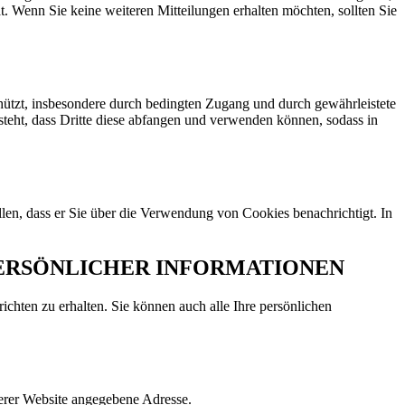
. Wenn Sie keine weiteren Mitteilungen erhalten möchten, sollten Sie
ützt, insbesondere durch bedingten Zugang und durch gewährleistete
esteht, dass Dritte diese abfangen und verwenden können, sodass in
len, dass er Sie über die Verwendung von Cookies benachrichtigt. In
ERSÖNLICHER INFORMATIONEN
hten zu erhalten. Sie können auch alle Ihre persönlichen
erer Website angegebene Adresse.