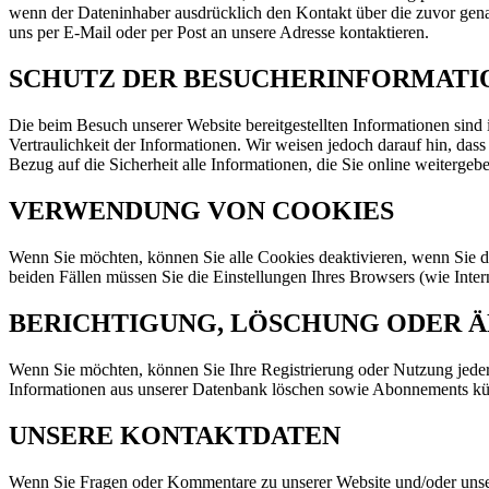
wenn der Dateninhaber ausdrücklich den Kontakt über die zuvor genan
uns per E-Mail oder per Post an unsere Adresse kontaktieren.
SCHUTZ DER BESUCHERINFORMATI
Die beim Besuch unserer Website bereitgestellten Informationen si
Vertraulichkeit der Informationen. Wir weisen jedoch darauf hin, dass
Bezug auf die Sicherheit alle Informationen, die Sie online weitergebe
VERWENDUNG VON COOKIES
Wenn Sie möchten, können Sie alle Cookies deaktivieren, wenn Sie di
beiden Fällen müssen Sie die Einstellungen Ihres Browsers (wie Inter
BERICHTIGUNG, LÖSCHUNG ODER 
Wenn Sie möchten, können Sie Ihre Registrierung oder Nutzung jeder
Informationen aus unserer Datenbank löschen sowie Abonnements kün
UNSERE KONTAKTDATEN
Wenn Sie Fragen oder Kommentare zu unserer Website und/oder unsere