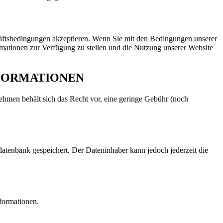
häftsbedingungen akzeptieren. Wenn Sie mit den Bedingungen unserer
rmationen zur Verfügung zu stellen und die Nutzung unserer Website
NFORMATIONEN
nehmen behält sich das Recht vor, eine geringe Gebühr (noch
datenbank gespeichert. Der Dateninhaber kann jedoch jederzeit die
nformationen.