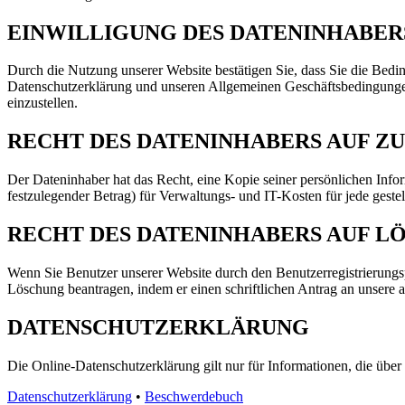
EINWILLIGUNG DES DATENINHABER
Durch die Nutzung unserer Website bestätigen Sie, dass Sie die Be
Datenschutzerklärung und unseren Allgemeinen Geschäftsbedingungen n
einzustellen.
RECHT DES DATENINHABERS AUF Z
Der Dateninhaber hat das Recht, eine Kopie seiner persönlichen Infor
festzulegender Betrag) für Verwaltungs- und IT-Kosten für jede geste
RECHT DES DATENINHABERS AUF L
Wenn Sie Benutzer unserer Website durch den Benutzerregistrierungsp
Löschung beantragen, indem er einen schriftlichen Antrag an unsere au
DATENSCHUTZERKLÄRUNG
Die Online-Datenschutzerklärung gilt nur für Informationen, die übe
Datenschutzerklärung
•
Beschwerdebuch